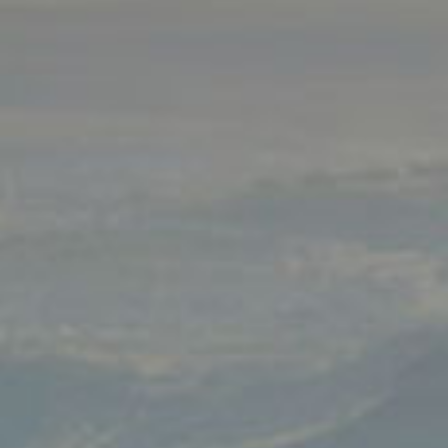
Новости