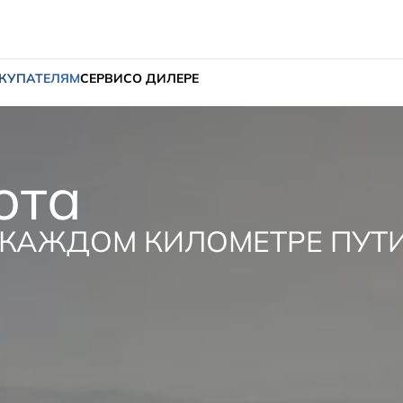
КУПАТЕЛЯМ
СЕРВИС
О ДИЛЕРЕ
ота
 КАЖДОМ КИЛОМЕТРЕ ПУТ