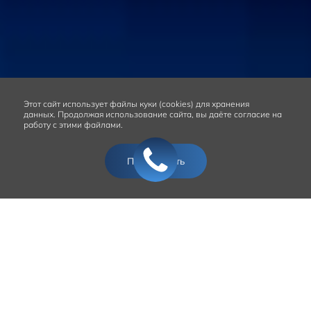
Этот сайт
использует файлы куки (cookies) для хранения
данных.
Продолжая использование сайта, вы даёте согласие на
работу с этими файлами.
Подтвердить