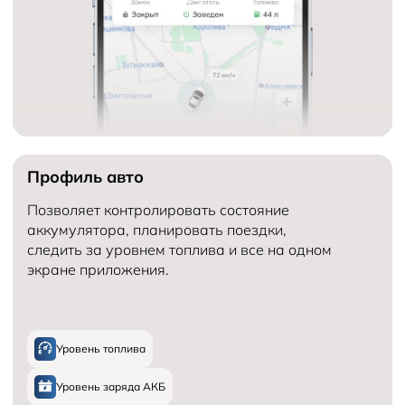
Профиль авто
Позволяет контролировать состояние
аккумулятора, планировать поездки,
следить за уровнем топлива и все на одном
экране приложения.
Уровень топлива
Уровень заряда АКБ