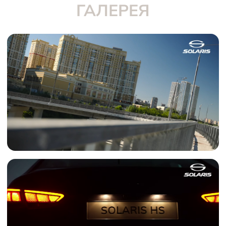
ГАЛЕРЕЯ