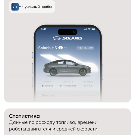
Актуальный пробег
Статистика
Данные по расходу топлива, времени
работы двигателя и средней скорости