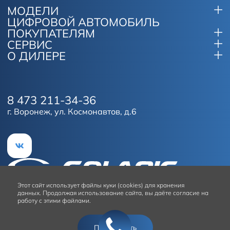
МОДЕЛИ
ЦИФРОВОЙ АВТОМОБИЛЬ
ПОКУПАТЕЛЯМ
СЕРВИС
О ДИЛЕРЕ
8 473 211-34-36
г. Воронеж, ул. Космонавтов, д.6
Этот сайт
использует файлы куки (cookies) для хранения
данных.
Продолжая использование сайта, вы даёте согласие на
работу с этими файлами.
Условия использования сайта
Подтвердить