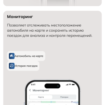
Мониторинг
Позволяет отслеживать местоположение
автомобиля на карте и сохранять историю
поездок для анализа и контроля перемещений.
Автомобиль на карте
История поездок