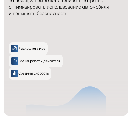
за поездку помогают оценивать затраты,
оптимизировать использование автомобиля
и повышать безопасность.
Расход топлива
Время работы двигателя
Средняя скорость