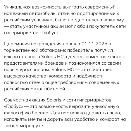
Уникальная возможность выиграть современный
надежный автомобиль, отлично адаптированный к
российским условиям, была предоставлена каждому
— стать участником акции мог любой покупатель сети
гипермаркетов «Глобус».
Церемония награждения прошла 01.11.2025 в
торжественной обстановке: победитель получил
ключи от нового Solaris HC, сделал совместное фото с
представителями брендов и познакомился со своим
новым кроссовером. Solaris HC — это сочетание
высокого качества, комфорта и надёжности,
полностью отвечающее требованиям современных
российских автолюбителей.
Совместная акция Solaris и сети гипермаркетов
«Глобус» — это возможность выразить уникальную
философию бренда. Для нас важно держать слово,
исполнять мечты и дарить вам удобство и комфорт на
любом маршруте.