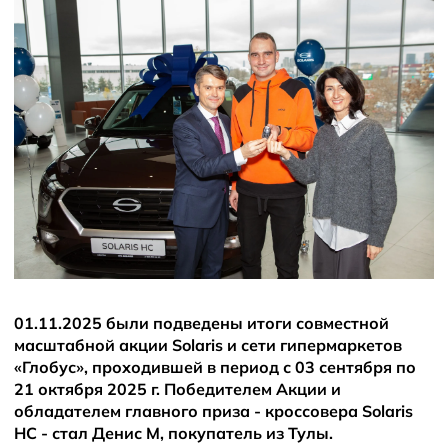
Новости
01.11.2025 были подведены итоги совместной
масштабной акции Solaris и сети гипермаркетов
«Глобус», проходившей в период с 03 сентября по
21 октября 2025 г. Победителем Акции и
обладателем главного приза - кроссовера Solaris
HC - стал Денис М, покупатель из Тулы.