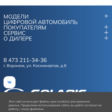
МОДЕЛИ
ЦИФРОВОЙ АВТОМОБИЛЬ
ПОКУПАТЕЛЯМ
СЕРВИС
О ДИЛЕРЕ
8 473 211-34-36
г. Воронеж, ул. Космонавтов, д.6
Этот сайт
использует файлы куки (cookies) для хранения
данных.
Продолжая использование сайта, вы даёте согласие на
работу с этими файлами.